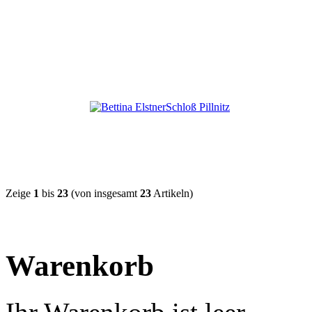
Zeige
1
bis
23
(von insgesamt
23
Artikeln)
Warenkorb