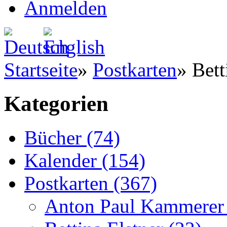
Anmelden
Startseite
»
Postkarten
»
Bett
Kategorien
Bücher (74)
Kalender (154)
Postkarten (367)
Anton Paul Kammerer 