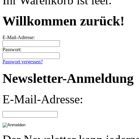
Ihr Warenkorb ist leer.
Willkommen zurück!
E-Mail-Adresse:
Passwort:
Passwort vergessen?
Newsletter-Anmeldung
E-Mail-Adresse: