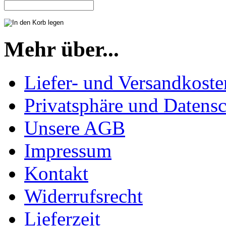
Mehr über...
Liefer- und Versandkoste
Privatsphäre und Datens
Unsere AGB
Impressum
Kontakt
Widerrufsrecht
Lieferzeit