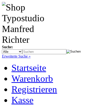
Suche:
Erweiterte Suche »
Startseite
Warenkorb
Registrieren
Kasse