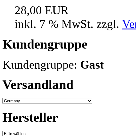
28,00 EUR
inkl. 7 % MwSt. zzgl.
Ve
Kundengruppe
Kundengruppe:
Gast
Versandland
Hersteller