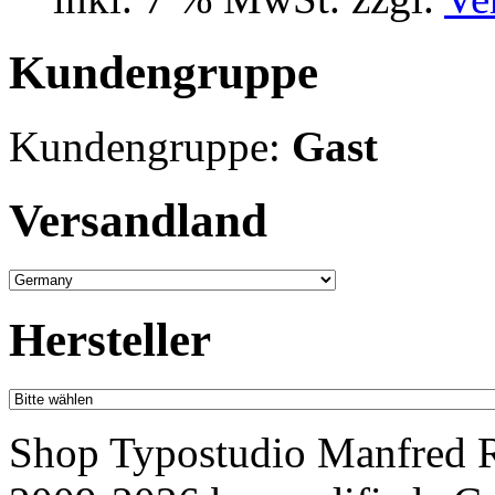
Kundengruppe
Kundengruppe:
Gast
Versandland
Hersteller
Shop Typostudio Manfred R