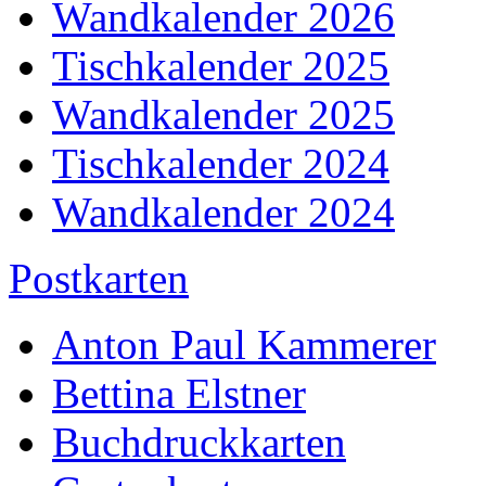
Wandkalender 2026
Tischkalender 2025
Wandkalender 2025
Tischkalender 2024
Wandkalender 2024
Postkarten
Anton Paul Kammerer
Bettina Elstner
Buchdruckkarten