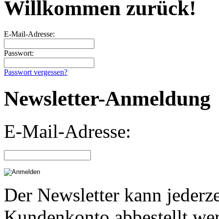
Willkommen zurück!
E-Mail-Adresse:
Passwort:
Passwort vergessen?
Newsletter-Anmeldung
E-Mail-Adresse:
Der Newsletter kann jederze
Kundenkonto abbestellt we