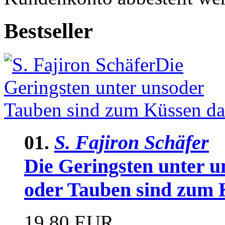
Bestseller
01.
S. Fajiron Schäfer
Die Geringsten unter u
oder Tauben sind zum 
19,80 EUR