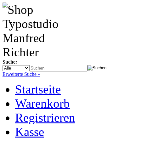
Suche:
Erweiterte Suche »
Startseite
Warenkorb
Registrieren
Kasse