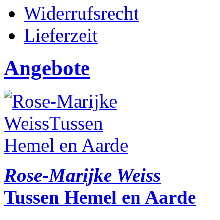
Widerrufsrecht
Lieferzeit
Angebote
Rose-Marijke Weiss
Tussen Hemel en Aarde