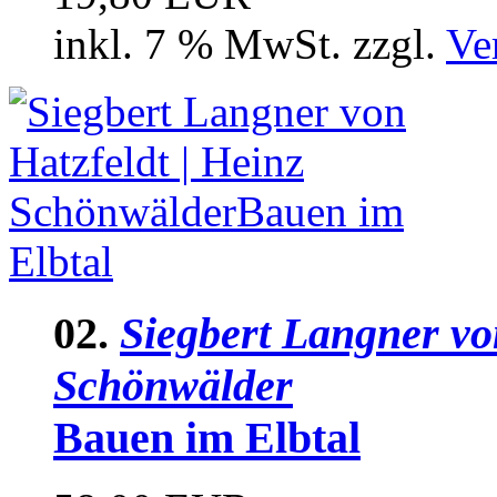
inkl. 7 % MwSt. zzgl.
Ve
02.
Siegbert Langner von
Schönwälder
Bauen im Elbtal