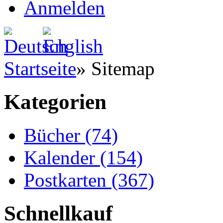
Anmelden
Startseite
»
Sitemap
Kategorien
Bücher (74)
Kalender (154)
Postkarten (367)
Schnellkauf