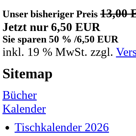
13,00
Unser bisheriger Preis
Jetzt nur 6,50 EUR
Sie sparen 50 % /6,50 EUR
inkl. 19 % MwSt. zzgl.
Ver
Sitemap
Bücher
Kalender
Tischkalender 2026