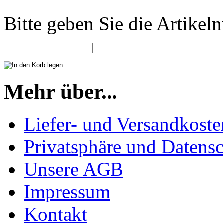
Bitte geben Sie die Artike
Mehr über...
Liefer- und Versandkoste
Privatsphäre und Datens
Unsere AGB
Impressum
Kontakt