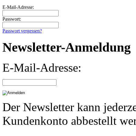
E-Mail-Adresse:
Passwort:
Passwort vergessen?
Newsletter-Anmeldung
E-Mail-Adresse:
Der Newsletter kann jederze
Kundenkonto abbestellt we