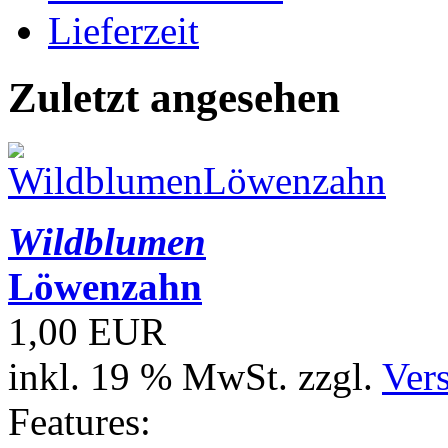
Lieferzeit
Zuletzt angesehen
Wildblumen
Löwenzahn
1,00 EUR
inkl. 19 % MwSt. zzgl.
Ver
Features: