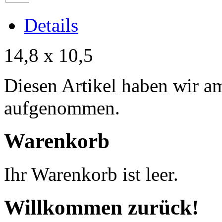
Details
14,8 x 10,5
Diesen Artikel haben wir a
aufgenommen.
Warenkorb
Ihr Warenkorb ist leer.
Willkommen zurück!