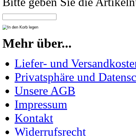
Bitte geben Sie die Artike
Mehr über...
Liefer- und Versandkoste
Privatsphäre und Datens
Unsere AGB
Impressum
Kontakt
Widerrufsrecht