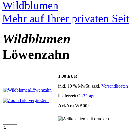
Wildblumen
Mehr auf Ihrer privaten Sei
Wildblumen
Löwenzahn
1,00 EUR
inkl. 19 % MwSt. zzgl.
Versandkosten
Lieferzeit:
2-3 Tage
Bild vergrößern
Art.Nr.:
WB002