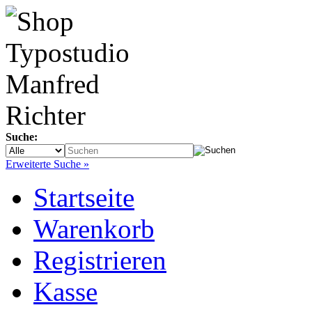
Suche:
Erweiterte Suche »
Startseite
Warenkorb
Registrieren
Kasse